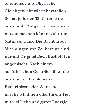
emotionale und Physische
Gleichgewicht wider herstellen.
So hat jede der 38 Blüten eine
bestimmte Aufgabe die wir uns zu
nutzen machen können. Mutter
Natur sei Dank! Die Bachblüten
Mischungen von Zaubersinn sind
nur mit Original Bach Bachblüten
angemischt. Nach einem
ausführlichen Gespräch über die
bestehende Problematik,
Bedürfnisse oder Wünsche,
mische ich Ihnen oder Ihrem Tier
mit viel Liebe und guter Energie