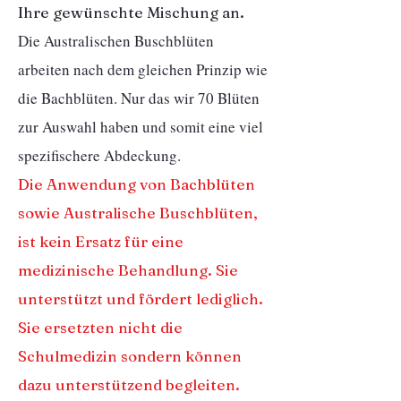
Ihre gewünschte Mischung an. ​
Die Australischen Buschblüten
arbeiten nach dem gleichen Prinzip wie
die Bachblüten. Nur das wir 70 Blüten
zur Auswahl haben und somit eine viel
spezifischere Abdeckung.
Die Anwendung von Bachblüten
sowie Australische Buschblüten,
ist kein Ersatz für eine
medizinische Behandlung. Sie
unterstützt und fördert lediglich. ​
Sie ersetzten nicht die
Schulmedizin sondern können
dazu unterstützend begleiten.