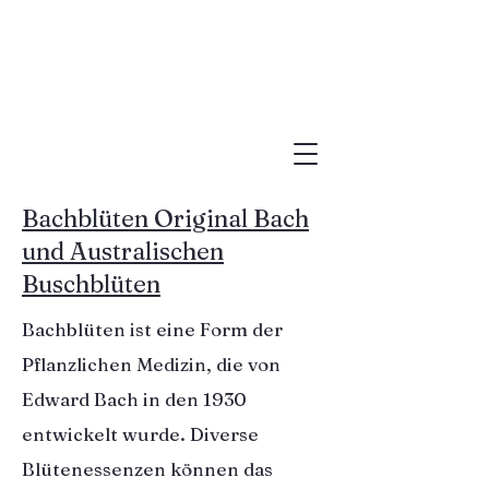
Bachblüten Original Bach
und Australischen
Buschblüten
Bachblüten ist eine Form der
Pflanzlichen Medizin, die von
Edward Bach in den 1930
entwickelt wurde. Diverse
Blütenessenzen können das