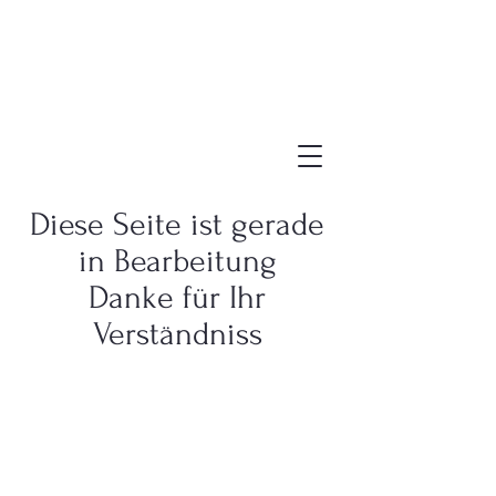
Diese Seite ist gerade
in Bearbeitung
Danke für Ihr
Verständniss